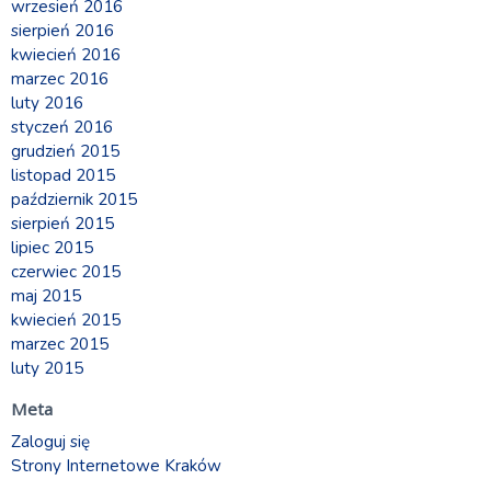
wrzesień 2016
sierpień 2016
kwiecień 2016
marzec 2016
luty 2016
styczeń 2016
grudzień 2015
listopad 2015
październik 2015
sierpień 2015
lipiec 2015
czerwiec 2015
maj 2015
kwiecień 2015
marzec 2015
luty 2015
Meta
Zaloguj się
Strony Internetowe Kraków