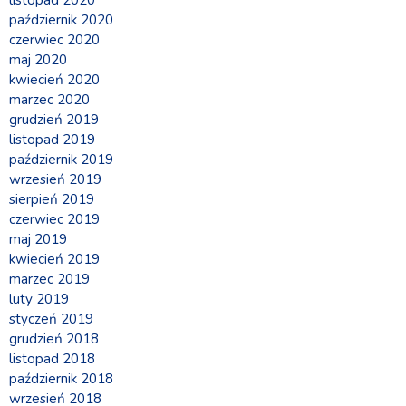
listopad 2020
październik 2020
czerwiec 2020
maj 2020
kwiecień 2020
marzec 2020
grudzień 2019
listopad 2019
październik 2019
wrzesień 2019
sierpień 2019
czerwiec 2019
maj 2019
kwiecień 2019
marzec 2019
luty 2019
styczeń 2019
grudzień 2018
listopad 2018
październik 2018
wrzesień 2018