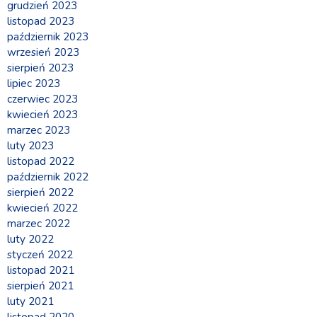
grudzień 2023
listopad 2023
październik 2023
wrzesień 2023
sierpień 2023
lipiec 2023
czerwiec 2023
kwiecień 2023
marzec 2023
luty 2023
listopad 2022
październik 2022
sierpień 2022
kwiecień 2022
marzec 2022
luty 2022
styczeń 2022
listopad 2021
sierpień 2021
luty 2021