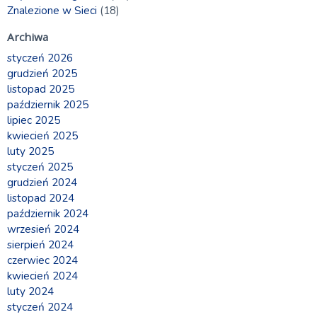
Znalezione w Sieci
(18)
Archiwa
styczeń 2026
grudzień 2025
listopad 2025
październik 2025
lipiec 2025
kwiecień 2025
luty 2025
styczeń 2025
grudzień 2024
listopad 2024
październik 2024
wrzesień 2024
sierpień 2024
czerwiec 2024
kwiecień 2024
luty 2024
styczeń 2024