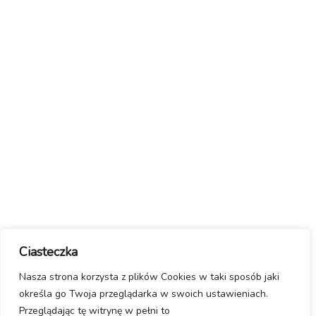
Ciasteczka
Nasza strona korzysta z plików Cookies w taki sposób jaki
określa go Twoja przeglądarka w swoich ustawieniach.
Przeglądając tę witrynę w pełni to