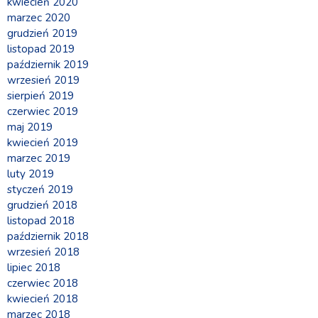
kwiecień 2020
marzec 2020
grudzień 2019
listopad 2019
październik 2019
wrzesień 2019
sierpień 2019
czerwiec 2019
maj 2019
kwiecień 2019
marzec 2019
luty 2019
styczeń 2019
grudzień 2018
listopad 2018
październik 2018
wrzesień 2018
lipiec 2018
czerwiec 2018
kwiecień 2018
marzec 2018