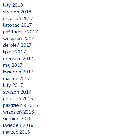
luty 2018
styczeń 2018
grudzień 2017
listopad 2017
październik 2017
wrzesień 2017
sierpień 2017
lipiec 2017
czerwiec 2017
maj 2017
kwiecień 2017
marzec 2017
luty 2017
styczeń 2017
grudzień 2016
październik 2016
wrzesień 2016
sierpień 2016
kwiecień 2016
marzec 2016