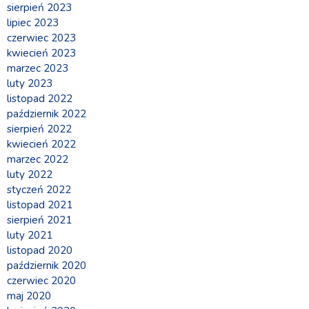
sierpień 2023
lipiec 2023
czerwiec 2023
kwiecień 2023
marzec 2023
luty 2023
listopad 2022
październik 2022
sierpień 2022
kwiecień 2022
marzec 2022
luty 2022
styczeń 2022
listopad 2021
sierpień 2021
luty 2021
listopad 2020
październik 2020
czerwiec 2020
maj 2020