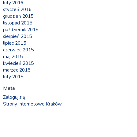
luty 2016
styczeń 2016
grudzień 2015
listopad 2015
październik 2015
sierpień 2015
lipiec 2015
czerwiec 2015
maj 2015
kwiecień 2015
marzec 2015
luty 2015
Meta
Zaloguj się
Strony Internetowe Kraków