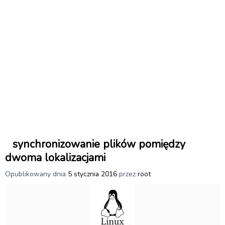
synchronizowanie plików pomiędzy
dwoma lokalizacjami
Opublikowany dnia
5 stycznia 2016
przez
root