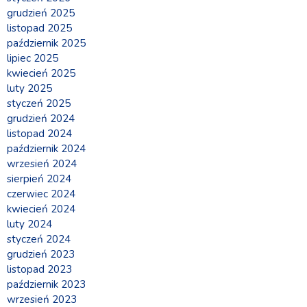
grudzień 2025
listopad 2025
październik 2025
lipiec 2025
kwiecień 2025
luty 2025
styczeń 2025
grudzień 2024
listopad 2024
październik 2024
wrzesień 2024
sierpień 2024
czerwiec 2024
kwiecień 2024
luty 2024
styczeń 2024
grudzień 2023
listopad 2023
październik 2023
wrzesień 2023