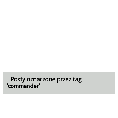
Posty oznaczone przez tag
'
'
commander