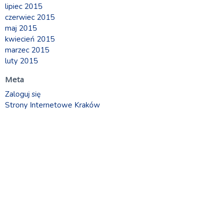
lipiec 2015
czerwiec 2015
maj 2015
kwiecień 2015
marzec 2015
luty 2015
Meta
Zaloguj się
Strony Internetowe Kraków