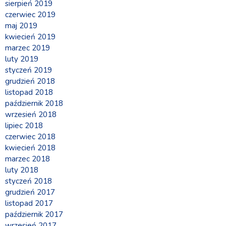
sierpień 2019
czerwiec 2019
maj 2019
kwiecień 2019
marzec 2019
luty 2019
styczeń 2019
grudzień 2018
listopad 2018
październik 2018
wrzesień 2018
lipiec 2018
czerwiec 2018
kwiecień 2018
marzec 2018
luty 2018
styczeń 2018
grudzień 2017
listopad 2017
październik 2017
wrzesień 2017