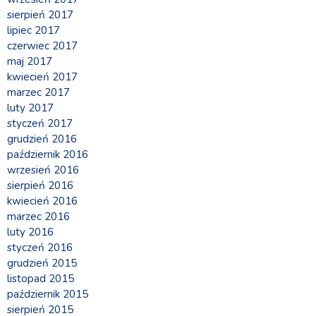
sierpień 2017
lipiec 2017
czerwiec 2017
maj 2017
kwiecień 2017
marzec 2017
luty 2017
styczeń 2017
grudzień 2016
październik 2016
wrzesień 2016
sierpień 2016
kwiecień 2016
marzec 2016
luty 2016
styczeń 2016
grudzień 2015
listopad 2015
październik 2015
sierpień 2015