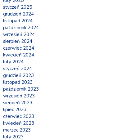
luty 2025
styczeń 2025
grudzień 2024
listopad 2024
październik 2024
wrzesień 2024
sierpień 2024
czerwiec 2024
kwiecień 2024
luty 2024
styczeń 2024
grudzień 2023
listopad 2023
październik 2023
wrzesień 2023
sierpień 2023
lipiec 2023
czerwiec 2023
kwiecień 2023
marzec 2023
luty 2023