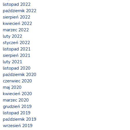
listopad 2022
październik 2022
sierpień 2022
kwiecień 2022
marzec 2022
luty 2022
styczeń 2022
listopad 2021
sierpień 2021
luty 2021
listopad 2020
październik 2020
czerwiec 2020
maj 2020
kwiecień 2020
marzec 2020
grudzień 2019
listopad 2019
październik 2019
wrzesień 2019