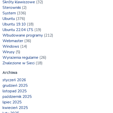
Skróty klawiszowe
(32)
Sterowniki
(2)
System
(336)
Ubuntu
(376)
Ubuntu 19.10
(18)
Ubuntu 22.04 LTS
(19)
Wbudowane programy
(212)
Webmaster
(36)
Windows
(14)
Wirusy
(5)
Wyrażenia regularne
(26)
Znalezione w Sieci
(18)
Archiwa
styczeń 2026
grudzień 2025
listopad 2025
październik 2025
lipiec 2025
kwiecień 2025