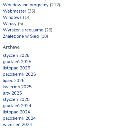
Wbudowane programy
(212)
Webmaster
(36)
Windows
(14)
Wirusy
(5)
Wyrażenia regularne
(26)
Znalezione w Sieci
(18)
Archiwa
styczeń 2026
grudzień 2025
listopad 2025
październik 2025
lipiec 2025
kwiecień 2025
luty 2025
styczeń 2025
grudzień 2024
listopad 2024
październik 2024
wrzesień 2024