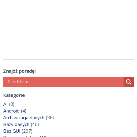
Znajdź poradę!
Kategorie
AI
(8)
Android
(4)
Archiwizacja danych
(36)
Bazy danych
(40)
Bez GUI
(297)