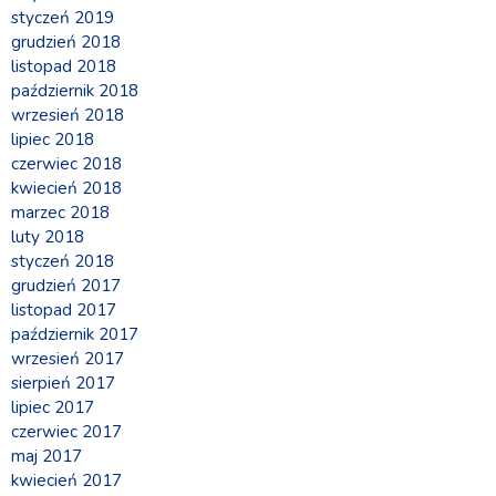
styczeń 2019
grudzień 2018
listopad 2018
październik 2018
wrzesień 2018
lipiec 2018
czerwiec 2018
kwiecień 2018
marzec 2018
luty 2018
styczeń 2018
grudzień 2017
listopad 2017
październik 2017
wrzesień 2017
sierpień 2017
lipiec 2017
czerwiec 2017
maj 2017
kwiecień 2017