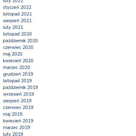
luty 2022
styczeń 2022
listopad 2021
sierpień 2021
luty 2021
listopad 2020
październik 2020
czerwiec 2020
maj 2020
kwiecień 2020
marzec 2020
grudzień 2019
listopad 2019
październik 2019
wrzesień 2019
sierpień 2019
czerwiec 2019
maj 2019
kwiecień 2019
marzec 2019
luty 2019