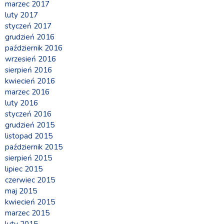
marzec 2017
luty 2017
styczeń 2017
grudzień 2016
październik 2016
wrzesień 2016
sierpień 2016
kwiecień 2016
marzec 2016
luty 2016
styczeń 2016
grudzień 2015
listopad 2015
październik 2015
sierpień 2015
lipiec 2015
czerwiec 2015
maj 2015
kwiecień 2015
marzec 2015
luty 2015