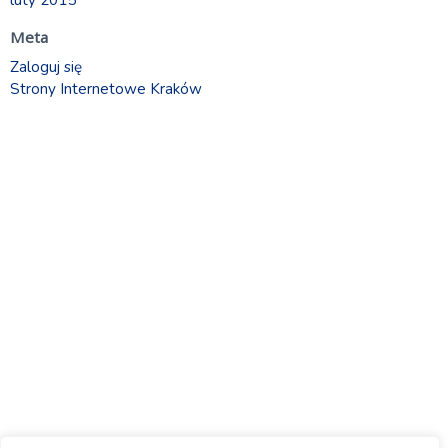
Meta
Zaloguj się
Strony Internetowe Kraków