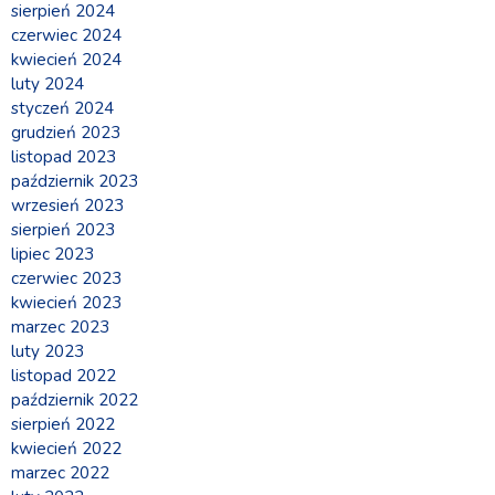
sierpień 2024
czerwiec 2024
kwiecień 2024
luty 2024
styczeń 2024
grudzień 2023
listopad 2023
październik 2023
wrzesień 2023
sierpień 2023
lipiec 2023
czerwiec 2023
kwiecień 2023
marzec 2023
luty 2023
listopad 2022
październik 2022
sierpień 2022
kwiecień 2022
marzec 2022