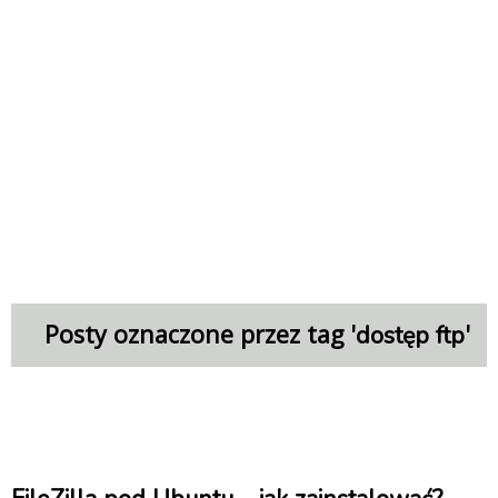
Posty oznaczone przez tag '
'
dostęp ftp