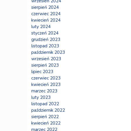
wrzesień 2024
sierpień 2024
czerwiec 2024
kwiecień 2024
luty 2024
styczeń 2024
grudzień 2023
listopad 2023
październik 2023
wrzesień 2023
sierpień 2023
lipiec 2023
czerwiec 2023
kwiecień 2023
marzec 2023
luty 2023
listopad 2022
październik 2022
sierpień 2022
kwiecień 2022
marzec 2022