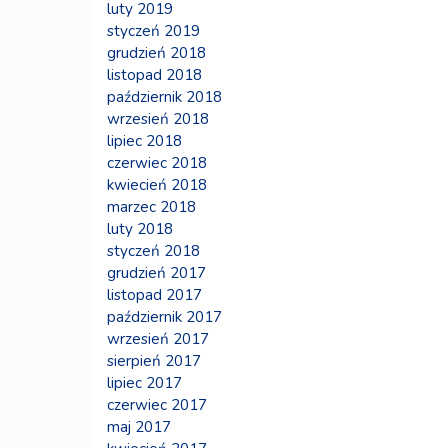
luty 2019
styczeń 2019
grudzień 2018
listopad 2018
październik 2018
wrzesień 2018
lipiec 2018
czerwiec 2018
kwiecień 2018
marzec 2018
luty 2018
styczeń 2018
grudzień 2017
listopad 2017
październik 2017
wrzesień 2017
sierpień 2017
lipiec 2017
czerwiec 2017
maj 2017