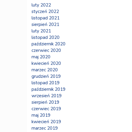
luty 2022
styczeń 2022
listopad 2021
sierpień 2021
luty 2021
listopad 2020
październik 2020
czerwiec 2020
maj 2020
kwiecień 2020
marzec 2020
grudzień 2019
listopad 2019
październik 2019
wrzesień 2019
sierpień 2019
czerwiec 2019
maj 2019
kwiecień 2019
marzec 2019