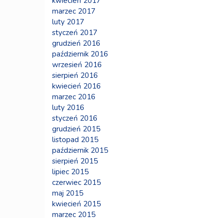
kwiecień 2017
marzec 2017
luty 2017
styczeń 2017
grudzień 2016
październik 2016
wrzesień 2016
sierpień 2016
kwiecień 2016
marzec 2016
luty 2016
styczeń 2016
grudzień 2015
listopad 2015
październik 2015
sierpień 2015
lipiec 2015
czerwiec 2015
maj 2015
kwiecień 2015
marzec 2015