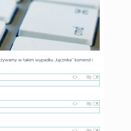
Używamy w takim wypadku „łącznika” komend i