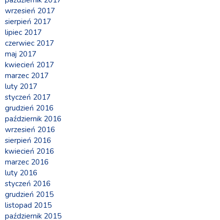
wrzesień 2017
sierpień 2017
lipiec 2017
czerwiec 2017
maj 2017
kwiecień 2017
marzec 2017
luty 2017
styczeń 2017
grudzień 2016
październik 2016
wrzesień 2016
sierpień 2016
kwiecień 2016
marzec 2016
luty 2016
styczeń 2016
grudzień 2015
listopad 2015
październik 2015