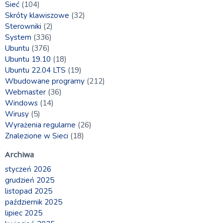
Sieć
(104)
Skróty klawiszowe
(32)
Sterowniki
(2)
System
(336)
Ubuntu
(376)
Ubuntu 19.10
(18)
Ubuntu 22.04 LTS
(19)
Wbudowane programy
(212)
Webmaster
(36)
Windows
(14)
Wirusy
(5)
Wyrażenia regularne
(26)
Znalezione w Sieci
(18)
Archiwa
styczeń 2026
grudzień 2025
listopad 2025
październik 2025
lipiec 2025