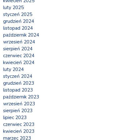
kwiecień 2025
luty 2025
styczeń 2025
grudzień 2024
listopad 2024
październik 2024
wrzesień 2024
sierpień 2024
czerwiec 2024
kwiecień 2024
luty 2024
styczeń 2024
grudzień 2023
listopad 2023
październik 2023
wrzesień 2023
sierpień 2023
lipiec 2023
czerwiec 2023
kwiecień 2023
marzec 2023