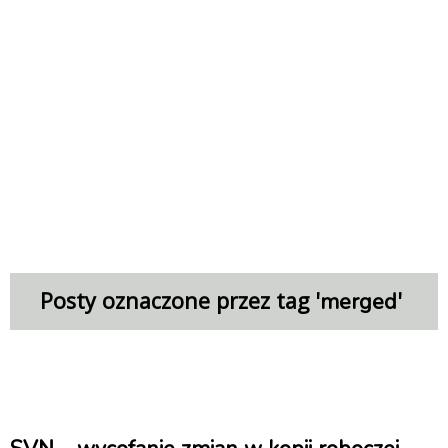
Posty oznaczone przez tag '
'
merged