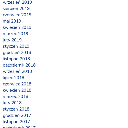
wrzesień 2019
sierpień 2019
czerwiec 2019
maj 2019
kwiecień 2019
marzec 2019
luty 2019
styczeń 2019
grudzień 2018
listopad 2018
październik 2018
wrzesień 2018
lipiec 2018
czerwiec 2018
kwiecień 2018
marzec 2018
luty 2018
styczeń 2018
grudzień 2017
listopad 2017
październik 2017