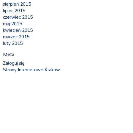
sierpień 2015
lipiec 2015
czerwiec 2015
maj 2015
kwiecień 2015
marzec 2015
luty 2015
Meta
Zaloguj się
Strony Internetowe Kraków