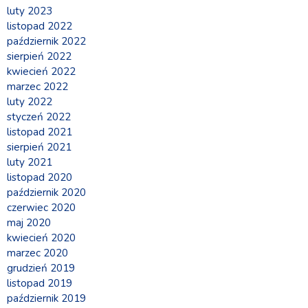
luty 2023
listopad 2022
październik 2022
sierpień 2022
kwiecień 2022
marzec 2022
luty 2022
styczeń 2022
listopad 2021
sierpień 2021
luty 2021
listopad 2020
październik 2020
czerwiec 2020
maj 2020
kwiecień 2020
marzec 2020
grudzień 2019
listopad 2019
październik 2019