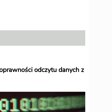
oprawności odczytu danych z