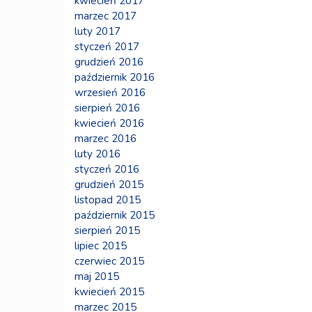
kwiecień 2017
marzec 2017
luty 2017
styczeń 2017
grudzień 2016
październik 2016
wrzesień 2016
sierpień 2016
kwiecień 2016
marzec 2016
luty 2016
styczeń 2016
grudzień 2015
listopad 2015
październik 2015
sierpień 2015
lipiec 2015
czerwiec 2015
maj 2015
kwiecień 2015
marzec 2015