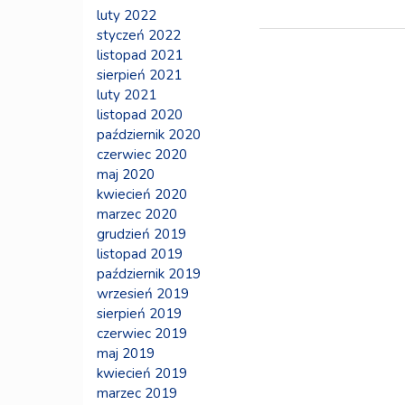
luty 2022
styczeń 2022
listopad 2021
sierpień 2021
luty 2021
listopad 2020
październik 2020
czerwiec 2020
maj 2020
kwiecień 2020
marzec 2020
grudzień 2019
listopad 2019
październik 2019
wrzesień 2019
sierpień 2019
czerwiec 2019
maj 2019
kwiecień 2019
marzec 2019