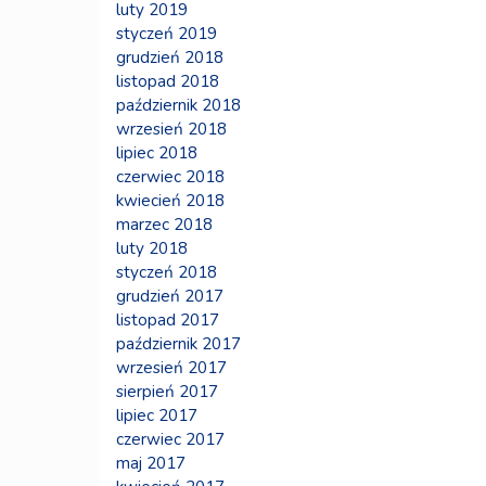
luty 2019
styczeń 2019
grudzień 2018
listopad 2018
październik 2018
wrzesień 2018
lipiec 2018
czerwiec 2018
kwiecień 2018
marzec 2018
luty 2018
styczeń 2018
grudzień 2017
listopad 2017
październik 2017
wrzesień 2017
sierpień 2017
lipiec 2017
czerwiec 2017
maj 2017