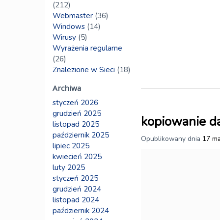
(212)
Webmaster
(36)
Windows
(14)
Wirusy
(5)
Wyrażenia regularne
(26)
Znalezione w Sieci
(18)
Archiwa
styczeń 2026
grudzień 2025
kopiowanie d
listopad 2025
październik 2025
Opublikowany dnia
17 ma
lipiec 2025
kwiecień 2025
luty 2025
styczeń 2025
grudzień 2024
listopad 2024
październik 2024