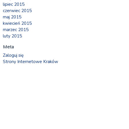
lipiec 2015
czerwiec 2015
maj 2015
kwiecień 2015
marzec 2015
luty 2015
Meta
Zaloguj się
Strony Internetowe Kraków