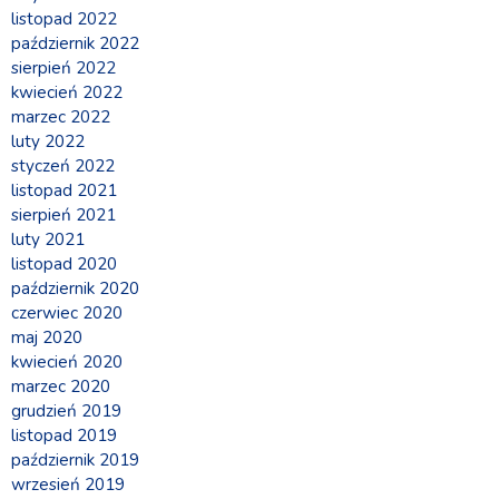
listopad 2022
październik 2022
sierpień 2022
kwiecień 2022
marzec 2022
luty 2022
styczeń 2022
listopad 2021
sierpień 2021
luty 2021
listopad 2020
październik 2020
czerwiec 2020
maj 2020
kwiecień 2020
marzec 2020
grudzień 2019
listopad 2019
październik 2019
wrzesień 2019