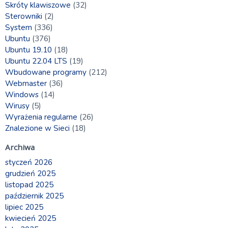
Skróty klawiszowe
(32)
Sterowniki
(2)
System
(336)
Ubuntu
(376)
Ubuntu 19.10
(18)
Ubuntu 22.04 LTS
(19)
Wbudowane programy
(212)
Webmaster
(36)
Windows
(14)
Wirusy
(5)
Wyrażenia regularne
(26)
Znalezione w Sieci
(18)
Archiwa
styczeń 2026
grudzień 2025
listopad 2025
październik 2025
lipiec 2025
kwiecień 2025