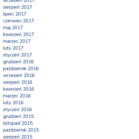
wrzesień 2017
sierpień 2017
lipiec 2017
czerwiec 2017
maj 2017
kwiecień 2017
marzec 2017
luty 2017
styczeń 2017
grudzień 2016
październik 2016
wrzesień 2016
sierpień 2016
kwiecień 2016
marzec 2016
luty 2016
styczeń 2016
grudzień 2015
listopad 2015
październik 2015
sierpień 2015