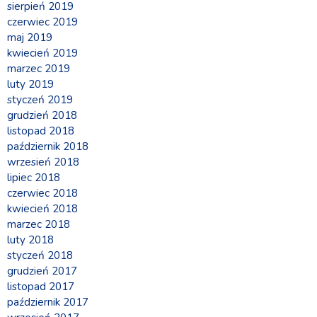
sierpień 2019
czerwiec 2019
maj 2019
kwiecień 2019
marzec 2019
luty 2019
styczeń 2019
grudzień 2018
listopad 2018
październik 2018
wrzesień 2018
lipiec 2018
czerwiec 2018
kwiecień 2018
marzec 2018
luty 2018
styczeń 2018
grudzień 2017
listopad 2017
październik 2017