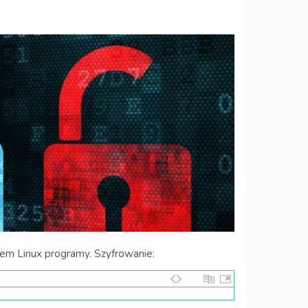
tem Linux programy. Szyfrowanie: