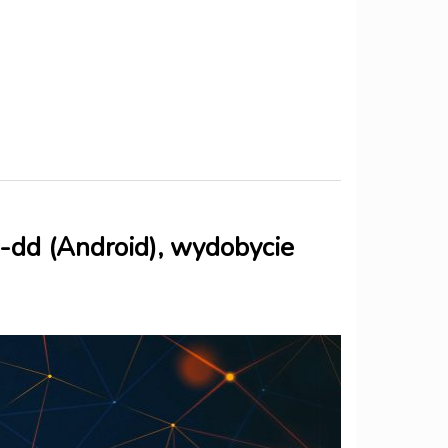
-dd (Android), wydobycie