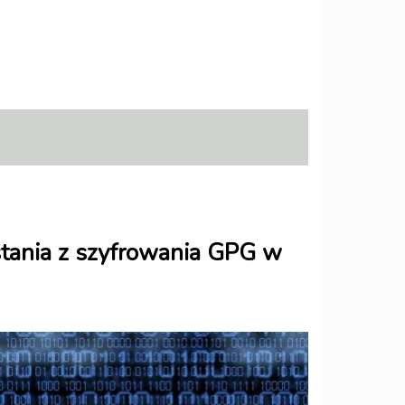
stania z szyfrowania GPG w