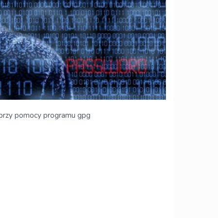
h przy pomocy programu gpg