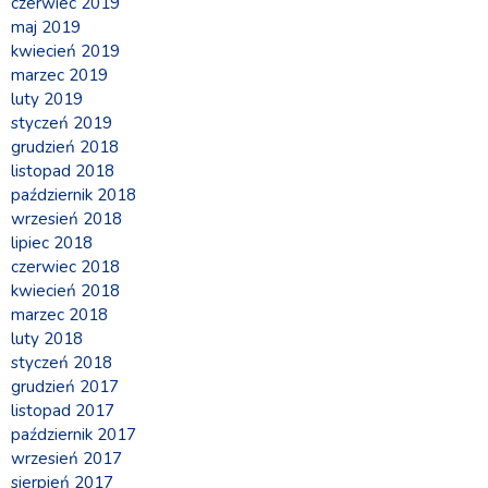
czerwiec 2019
maj 2019
kwiecień 2019
marzec 2019
luty 2019
styczeń 2019
grudzień 2018
listopad 2018
październik 2018
wrzesień 2018
lipiec 2018
czerwiec 2018
kwiecień 2018
marzec 2018
luty 2018
styczeń 2018
grudzień 2017
listopad 2017
październik 2017
wrzesień 2017
sierpień 2017