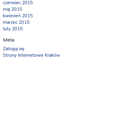
czerwiec 2015
maj 2015
kwiecień 2015
marzec 2015
luty 2015
Meta
Zaloguj się
Strony Internetowe Kraków