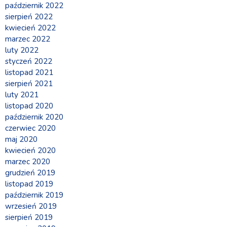
październik 2022
sierpień 2022
kwiecień 2022
marzec 2022
luty 2022
styczeń 2022
listopad 2021
sierpień 2021
luty 2021
listopad 2020
październik 2020
czerwiec 2020
maj 2020
kwiecień 2020
marzec 2020
grudzień 2019
listopad 2019
październik 2019
wrzesień 2019
sierpień 2019