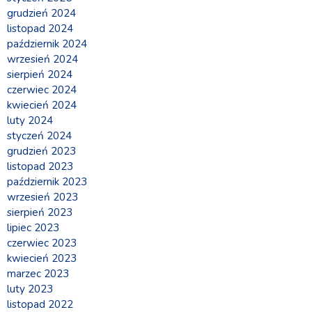
grudzień 2024
listopad 2024
październik 2024
wrzesień 2024
sierpień 2024
czerwiec 2024
kwiecień 2024
luty 2024
styczeń 2024
grudzień 2023
listopad 2023
październik 2023
wrzesień 2023
sierpień 2023
lipiec 2023
czerwiec 2023
kwiecień 2023
marzec 2023
luty 2023
listopad 2022