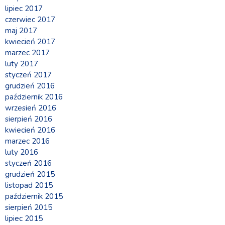
lipiec 2017
czerwiec 2017
maj 2017
kwiecień 2017
marzec 2017
luty 2017
styczeń 2017
grudzień 2016
październik 2016
wrzesień 2016
sierpień 2016
kwiecień 2016
marzec 2016
luty 2016
styczeń 2016
grudzień 2015
listopad 2015
październik 2015
sierpień 2015
lipiec 2015