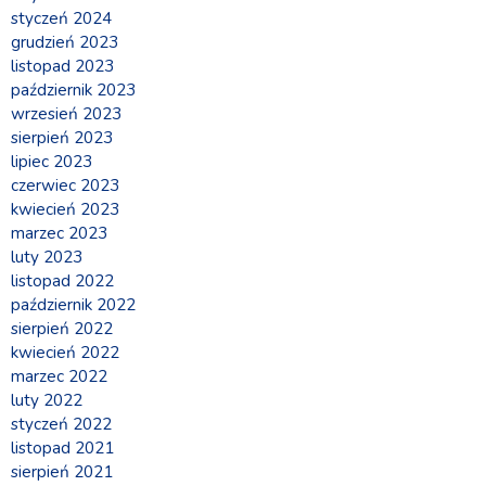
styczeń 2024
grudzień 2023
listopad 2023
październik 2023
wrzesień 2023
sierpień 2023
lipiec 2023
czerwiec 2023
kwiecień 2023
marzec 2023
luty 2023
listopad 2022
październik 2022
sierpień 2022
kwiecień 2022
marzec 2022
luty 2022
styczeń 2022
listopad 2021
sierpień 2021