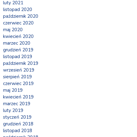
luty 2021
listopad 2020
październik 2020
czerwiec 2020
maj 2020
kwiecień 2020
marzec 2020
grudzień 2019
listopad 2019
październik 2019
wrzesień 2019
sierpień 2019
czerwiec 2019
maj 2019
kwiecień 2019
marzec 2019
luty 2019
styczeń 2019
grudzień 2018
listopad 2018