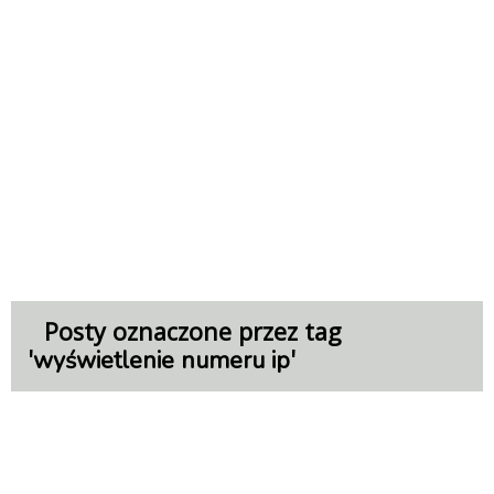
Posty oznaczone przez tag
'
'
wyświetlenie numeru ip