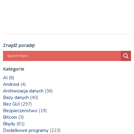
Znajdź poradę!
Kategorie
AI
(8)
Android
(4)
Archiwizacja danych
(36)
Bazy danych
(40)
Bez GUI
(297)
Bezpieczeństwo
(19)
Bitcoin
(3)
Błędy
(81)
Dodatkowe programy
(223)