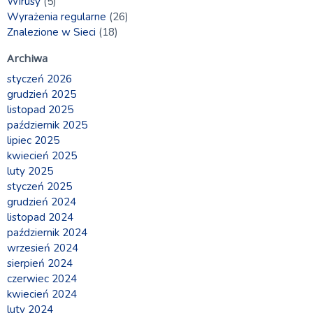
Wirusy
(5)
Wyrażenia regularne
(26)
Znalezione w Sieci
(18)
Archiwa
styczeń 2026
grudzień 2025
listopad 2025
październik 2025
lipiec 2025
kwiecień 2025
luty 2025
styczeń 2025
grudzień 2024
listopad 2024
październik 2024
wrzesień 2024
sierpień 2024
czerwiec 2024
kwiecień 2024
luty 2024