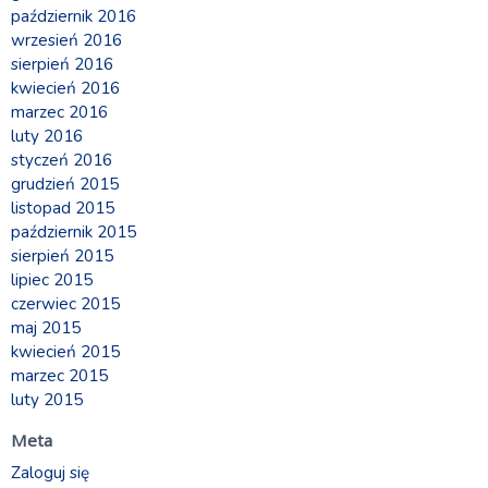
październik 2016
wrzesień 2016
sierpień 2016
kwiecień 2016
marzec 2016
luty 2016
styczeń 2016
grudzień 2015
listopad 2015
październik 2015
sierpień 2015
lipiec 2015
czerwiec 2015
maj 2015
kwiecień 2015
marzec 2015
luty 2015
Meta
Zaloguj się