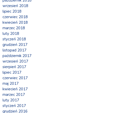
październik 2018
wrzesień 2018
lipiec 2018
czerwiec 2018
kwiecień 2018
marzec 2018
luty 2018
styczeń 2018
grudzień 2017
listopad 2017
październik 2017
wrzesień 2017
sierpień 2017
lipiec 2017
czerwiec 2017
maj 2017
kwiecień 2017
marzec 2017
luty 2017
styczeń 2017
grudzień 2016