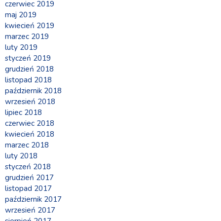
czerwiec 2019
maj 2019
kwiecień 2019
marzec 2019
luty 2019
styczeń 2019
grudzień 2018
listopad 2018
październik 2018
wrzesień 2018
lipiec 2018
czerwiec 2018
kwiecień 2018
marzec 2018
luty 2018
styczeń 2018
grudzień 2017
listopad 2017
październik 2017
wrzesień 2017
sierpień 2017