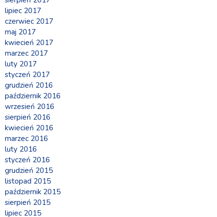
lipiec 2017
czerwiec 2017
maj 2017
kwiecień 2017
marzec 2017
luty 2017
styczeń 2017
grudzień 2016
październik 2016
wrzesień 2016
sierpień 2016
kwiecień 2016
marzec 2016
luty 2016
styczeń 2016
grudzień 2015
listopad 2015
październik 2015
sierpień 2015
lipiec 2015