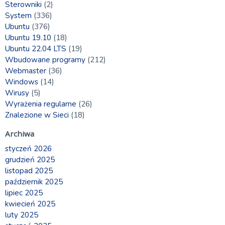
Sterowniki
(2)
System
(336)
Ubuntu
(376)
Ubuntu 19.10
(18)
Ubuntu 22.04 LTS
(19)
Wbudowane programy
(212)
Webmaster
(36)
Windows
(14)
Wirusy
(5)
Wyrażenia regularne
(26)
Znalezione w Sieci
(18)
Archiwa
styczeń 2026
grudzień 2025
listopad 2025
październik 2025
lipiec 2025
kwiecień 2025
luty 2025