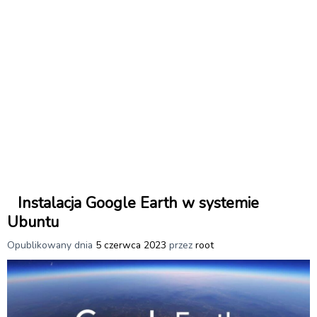
Instalacja Google Earth w systemie
Ubuntu
Opublikowany dnia
5 czerwca 2023
przez
root