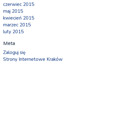
czerwiec 2015
maj 2015
kwiecień 2015
marzec 2015
luty 2015
Meta
Zaloguj się
Strony Internetowe Kraków