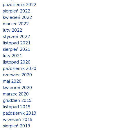
październik 2022
sierpień 2022
kwiecień 2022
marzec 2022
luty 2022
styczeń 2022
listopad 2021
sierpień 2021
luty 2021
listopad 2020
październik 2020
czerwiec 2020
maj 2020
kwiecień 2020
marzec 2020
grudzień 2019
listopad 2019
październik 2019
wrzesień 2019
sierpień 2019