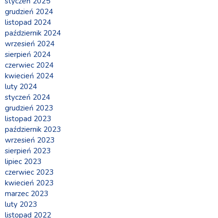
styczeń 2025
grudzień 2024
listopad 2024
październik 2024
wrzesień 2024
sierpień 2024
czerwiec 2024
kwiecień 2024
luty 2024
styczeń 2024
grudzień 2023
listopad 2023
październik 2023
wrzesień 2023
sierpień 2023
lipiec 2023
czerwiec 2023
kwiecień 2023
marzec 2023
luty 2023
listopad 2022