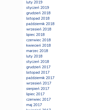
luty 2019
styczeń 2019
grudzień 2018
listopad 2018
październik 2018
wrzesień 2018
lipiec 2018
czerwiec 2018
kwiecień 2018
marzec 2018
luty 2018
styczeń 2018
grudzień 2017
listopad 2017
październik 2017
wrzesień 2017
sierpień 2017
lipiec 2017
czerwiec 2017
maj 2017