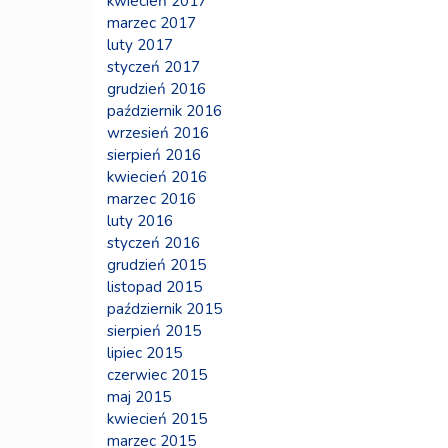
kwiecień 2017
marzec 2017
luty 2017
styczeń 2017
grudzień 2016
październik 2016
wrzesień 2016
sierpień 2016
kwiecień 2016
marzec 2016
luty 2016
styczeń 2016
grudzień 2015
listopad 2015
październik 2015
sierpień 2015
lipiec 2015
czerwiec 2015
maj 2015
kwiecień 2015
marzec 2015