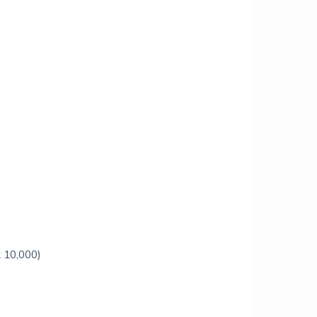
 10,000)