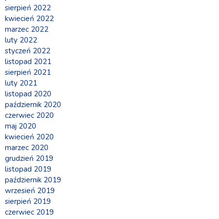
sierpień 2022
kwiecień 2022
marzec 2022
luty 2022
styczeń 2022
listopad 2021
sierpień 2021
luty 2021
listopad 2020
październik 2020
czerwiec 2020
maj 2020
kwiecień 2020
marzec 2020
grudzień 2019
listopad 2019
październik 2019
wrzesień 2019
sierpień 2019
czerwiec 2019