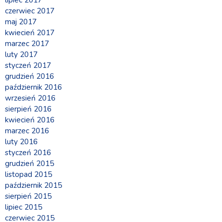
lipiec 2017
czerwiec 2017
maj 2017
kwiecień 2017
marzec 2017
luty 2017
styczeń 2017
grudzień 2016
październik 2016
wrzesień 2016
sierpień 2016
kwiecień 2016
marzec 2016
luty 2016
styczeń 2016
grudzień 2015
listopad 2015
październik 2015
sierpień 2015
lipiec 2015
czerwiec 2015