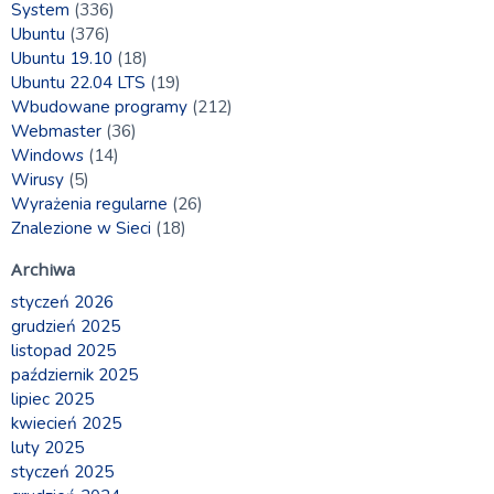
System
(336)
Ubuntu
(376)
Ubuntu 19.10
(18)
Ubuntu 22.04 LTS
(19)
Wbudowane programy
(212)
Webmaster
(36)
Windows
(14)
Wirusy
(5)
Wyrażenia regularne
(26)
Znalezione w Sieci
(18)
Archiwa
styczeń 2026
grudzień 2025
listopad 2025
październik 2025
lipiec 2025
kwiecień 2025
luty 2025
styczeń 2025