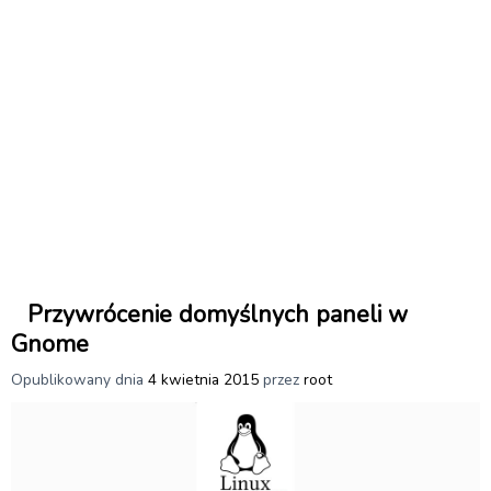
Przywrócenie domyślnych paneli w
Gnome
Opublikowany dnia
4 kwietnia 2015
przez
root