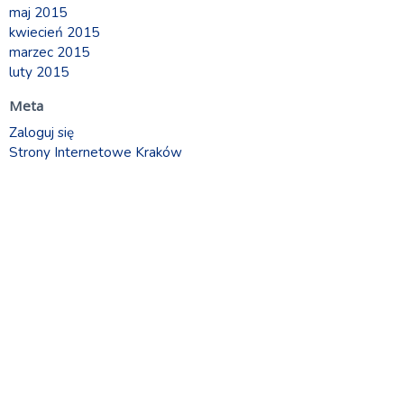
maj 2015
kwiecień 2015
marzec 2015
luty 2015
Meta
Zaloguj się
Strony Internetowe Kraków