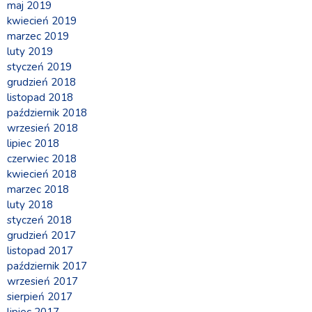
maj 2019
kwiecień 2019
marzec 2019
luty 2019
styczeń 2019
grudzień 2018
listopad 2018
październik 2018
wrzesień 2018
lipiec 2018
czerwiec 2018
kwiecień 2018
marzec 2018
luty 2018
styczeń 2018
grudzień 2017
listopad 2017
październik 2017
wrzesień 2017
sierpień 2017