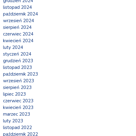
grudzień 2024
listopad 2024
październik 2024
wrzesień 2024
sierpień 2024
czerwiec 2024
kwiecień 2024
luty 2024
styczeń 2024
grudzień 2023
listopad 2023
październik 2023
wrzesień 2023
sierpień 2023
lipiec 2023
czerwiec 2023
kwiecień 2023
marzec 2023
luty 2023
listopad 2022
październik 2022