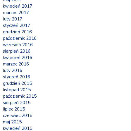
kwiecień 2017
marzec 2017
luty 2017
styczeń 2017
grudzień 2016
październik 2016
wrzesień 2016
sierpień 2016
kwiecień 2016
marzec 2016
luty 2016
styczeń 2016
grudzień 2015
listopad 2015
październik 2015
sierpień 2015
lipiec 2015
czerwiec 2015
maj 2015
kwiecień 2015