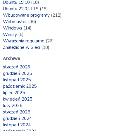
Ubuntu 19.10
(18)
Ubuntu 22.04 LTS
(19)
Wbudowane programy
(212)
Webmaster
(36)
Windows
(14)
Wirusy
(5)
Wyrażenia regularne
(26)
Znalezione w Sieci
(18)
Archiwa
styczeń 2026
grudzień 2025
listopad 2025
październik 2025
lipiec 2025
kwiecień 2025
luty 2025
styczeń 2025
grudzień 2024
listopad 2024