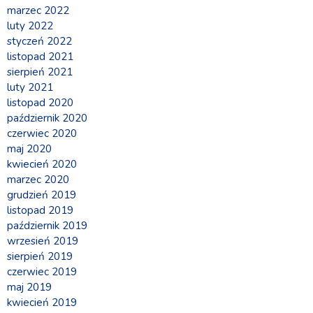
marzec 2022
luty 2022
styczeń 2022
listopad 2021
sierpień 2021
luty 2021
listopad 2020
październik 2020
czerwiec 2020
maj 2020
kwiecień 2020
marzec 2020
grudzień 2019
listopad 2019
październik 2019
wrzesień 2019
sierpień 2019
czerwiec 2019
maj 2019
kwiecień 2019