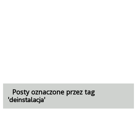
Posty oznaczone przez tag
'
'
deinstalacja