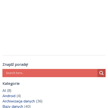
Znajdź poradę!
Kategorie
AI
(8)
Android
(4)
Archiwizacja danych
(36)
Bazy danych
(40)