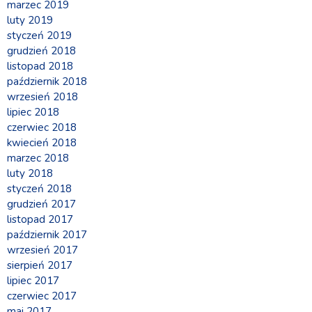
marzec 2019
luty 2019
styczeń 2019
grudzień 2018
listopad 2018
październik 2018
wrzesień 2018
lipiec 2018
czerwiec 2018
kwiecień 2018
marzec 2018
luty 2018
styczeń 2018
grudzień 2017
listopad 2017
październik 2017
wrzesień 2017
sierpień 2017
lipiec 2017
czerwiec 2017
maj 2017