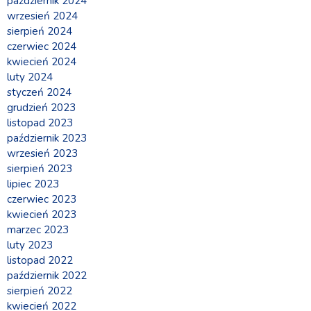
październik 2024
wrzesień 2024
sierpień 2024
czerwiec 2024
kwiecień 2024
luty 2024
styczeń 2024
grudzień 2023
listopad 2023
październik 2023
wrzesień 2023
sierpień 2023
lipiec 2023
czerwiec 2023
kwiecień 2023
marzec 2023
luty 2023
listopad 2022
październik 2022
sierpień 2022
kwiecień 2022