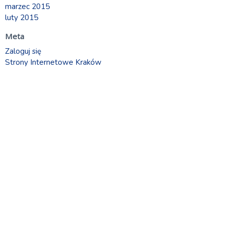
marzec 2015
luty 2015
Meta
Zaloguj się
Strony Internetowe Kraków