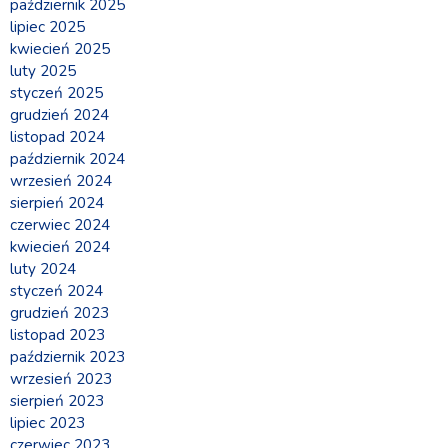
październik 2025
lipiec 2025
kwiecień 2025
luty 2025
styczeń 2025
grudzień 2024
listopad 2024
październik 2024
wrzesień 2024
sierpień 2024
czerwiec 2024
kwiecień 2024
luty 2024
styczeń 2024
grudzień 2023
listopad 2023
październik 2023
wrzesień 2023
sierpień 2023
lipiec 2023
czerwiec 2023