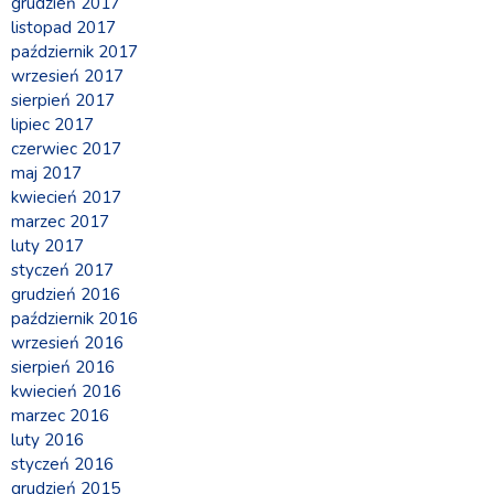
grudzień 2017
listopad 2017
październik 2017
wrzesień 2017
sierpień 2017
lipiec 2017
czerwiec 2017
maj 2017
kwiecień 2017
marzec 2017
luty 2017
styczeń 2017
grudzień 2016
październik 2016
wrzesień 2016
sierpień 2016
kwiecień 2016
marzec 2016
luty 2016
styczeń 2016
grudzień 2015