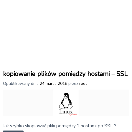
kopiowanie plików pomiędzy hostami – SSL
Opublikowany dnia
24 marca 2018
przez
root
Jak szybko skopiować pliki pomiędzy 2 hostami po SSL ?