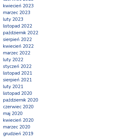
kwiecień 2023
marzec 2023
luty 2023
listopad 2022
październik 2022
sierpień 2022
kwiecień 2022
marzec 2022
luty 2022
styczeń 2022
listopad 2021
sierpień 2021
luty 2021
listopad 2020
październik 2020
czerwiec 2020
maj 2020
kwiecień 2020
marzec 2020
grudzień 2019