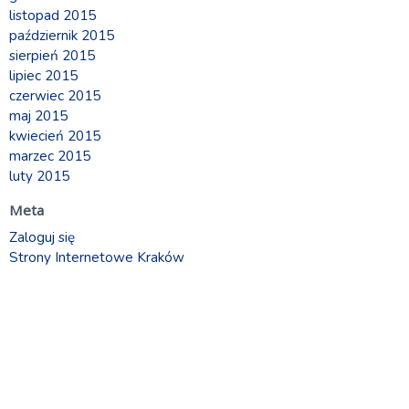
listopad 2015
październik 2015
sierpień 2015
lipiec 2015
czerwiec 2015
maj 2015
kwiecień 2015
marzec 2015
luty 2015
Meta
Zaloguj się
Strony Internetowe Kraków