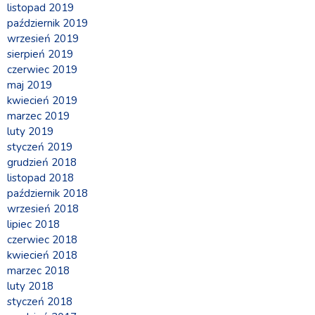
listopad 2019
październik 2019
wrzesień 2019
sierpień 2019
czerwiec 2019
maj 2019
kwiecień 2019
marzec 2019
luty 2019
styczeń 2019
grudzień 2018
listopad 2018
październik 2018
wrzesień 2018
lipiec 2018
czerwiec 2018
kwiecień 2018
marzec 2018
luty 2018
styczeń 2018