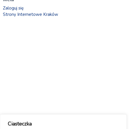
Zaloguj się
Strony Internetowe Kraków
Ciasteczka