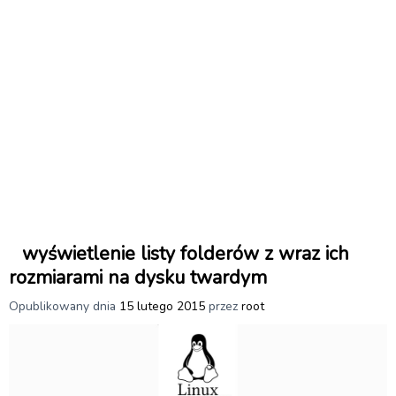
wyświetlenie listy folderów z wraz ich
rozmiarami na dysku twardym
Opublikowany dnia
15 lutego 2015
przez
root