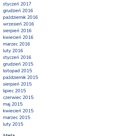
styczeń 2017
grudzień 2016
październik 2016
wrzesień 2016
sierpień 2016
kwiecień 2016
marzec 2016
luty 2016
styczeń 2016
grudzień 2015
listopad 2015
październik 2015
sierpień 2015
lipiec 2015
czerwiec 2015
maj 2015
kwiecień 2015
marzec 2015
luty 2015
Meta