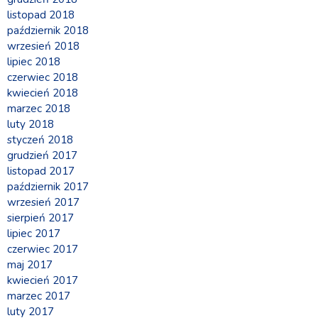
listopad 2018
październik 2018
wrzesień 2018
lipiec 2018
czerwiec 2018
kwiecień 2018
marzec 2018
luty 2018
styczeń 2018
grudzień 2017
listopad 2017
październik 2017
wrzesień 2017
sierpień 2017
lipiec 2017
czerwiec 2017
maj 2017
kwiecień 2017
marzec 2017
luty 2017