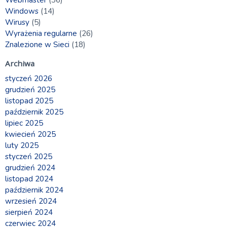
Windows
(14)
Wirusy
(5)
Wyrażenia regularne
(26)
Znalezione w Sieci
(18)
Archiwa
styczeń 2026
grudzień 2025
listopad 2025
październik 2025
lipiec 2025
kwiecień 2025
luty 2025
styczeń 2025
grudzień 2024
listopad 2024
październik 2024
wrzesień 2024
sierpień 2024
czerwiec 2024