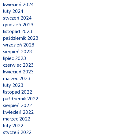
kwiecień 2024
luty 2024
styczeń 2024
grudzień 2023
listopad 2023
październik 2023
wrzesień 2023
sierpień 2023
lipiec 2023
czerwiec 2023
kwiecień 2023
marzec 2023
luty 2023
listopad 2022
październik 2022
sierpień 2022
kwiecień 2022
marzec 2022
luty 2022
styczeń 2022