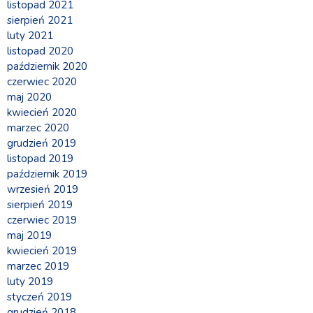
listopad 2021
sierpień 2021
luty 2021
listopad 2020
październik 2020
czerwiec 2020
maj 2020
kwiecień 2020
marzec 2020
grudzień 2019
listopad 2019
październik 2019
wrzesień 2019
sierpień 2019
czerwiec 2019
maj 2019
kwiecień 2019
marzec 2019
luty 2019
styczeń 2019
grudzień 2018