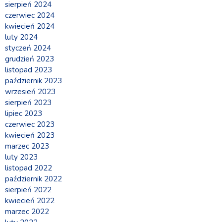
sierpień 2024
czerwiec 2024
kwiecień 2024
luty 2024
styczeń 2024
grudzień 2023
listopad 2023
październik 2023
wrzesień 2023
sierpień 2023
lipiec 2023
czerwiec 2023
kwiecień 2023
marzec 2023
luty 2023
listopad 2022
październik 2022
sierpień 2022
kwiecień 2022
marzec 2022