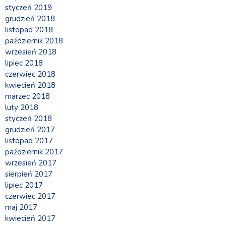
styczeń 2019
grudzień 2018
listopad 2018
październik 2018
wrzesień 2018
lipiec 2018
czerwiec 2018
kwiecień 2018
marzec 2018
luty 2018
styczeń 2018
grudzień 2017
listopad 2017
październik 2017
wrzesień 2017
sierpień 2017
lipiec 2017
czerwiec 2017
maj 2017
kwiecień 2017