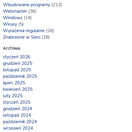
Wbudowane programy
(212)
Webmaster
(36)
Windows
(14)
Wirusy
(5)
Wyrażenia regularne
(26)
Znalezione w Sieci
(18)
Archiwa
styczeń 2026
grudzień 2025
listopad 2025
październik 2025
lipiec 2025
kwiecień 2025
luty 2025
styczeń 2025
grudzień 2024
listopad 2024
październik 2024
wrzesień 2024