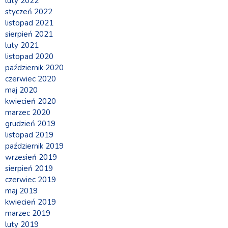
luty 2022
styczeń 2022
listopad 2021
sierpień 2021
luty 2021
listopad 2020
październik 2020
czerwiec 2020
maj 2020
kwiecień 2020
marzec 2020
grudzień 2019
listopad 2019
październik 2019
wrzesień 2019
sierpień 2019
czerwiec 2019
maj 2019
kwiecień 2019
marzec 2019
luty 2019