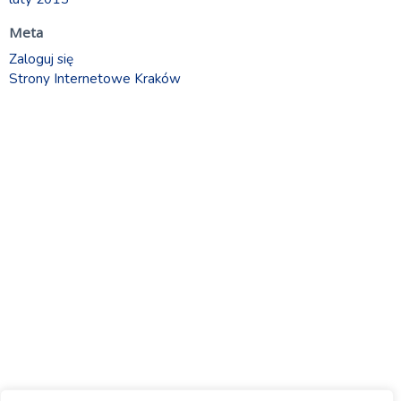
Meta
Zaloguj się
Strony Internetowe Kraków