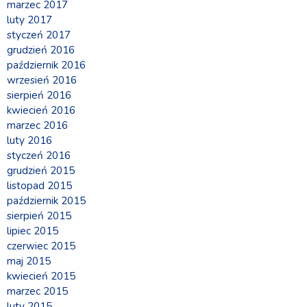
marzec 2017
luty 2017
styczeń 2017
grudzień 2016
październik 2016
wrzesień 2016
sierpień 2016
kwiecień 2016
marzec 2016
luty 2016
styczeń 2016
grudzień 2015
listopad 2015
październik 2015
sierpień 2015
lipiec 2015
czerwiec 2015
maj 2015
kwiecień 2015
marzec 2015
luty 2015