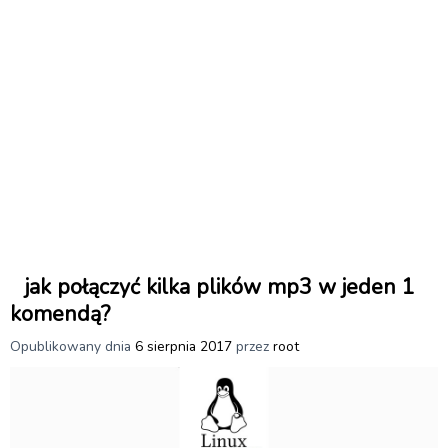
jak połączyć kilka plików mp3 w jeden 1
komendą?
Opublikowany dnia
6 sierpnia 2017
przez
root