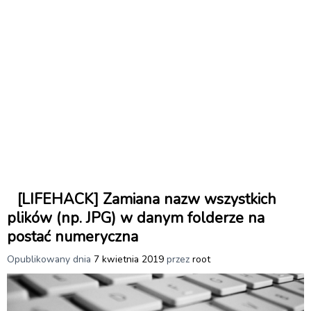
[LIFEHACK] Zamiana nazw wszystkich
plików (np. JPG) w danym folderze na
postać numeryczna
Opublikowany dnia
7 kwietnia 2019
przez
root