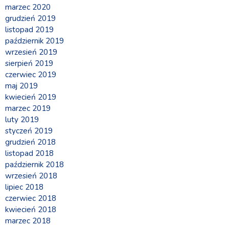
marzec 2020
grudzień 2019
listopad 2019
październik 2019
wrzesień 2019
sierpień 2019
czerwiec 2019
maj 2019
kwiecień 2019
marzec 2019
luty 2019
styczeń 2019
grudzień 2018
listopad 2018
październik 2018
wrzesień 2018
lipiec 2018
czerwiec 2018
kwiecień 2018
marzec 2018