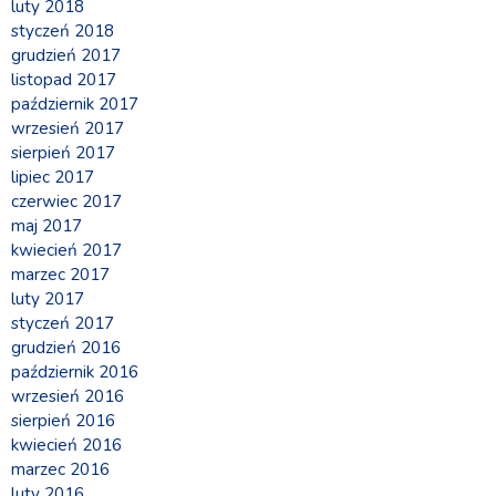
luty 2018
styczeń 2018
grudzień 2017
listopad 2017
październik 2017
wrzesień 2017
sierpień 2017
lipiec 2017
czerwiec 2017
maj 2017
kwiecień 2017
marzec 2017
luty 2017
styczeń 2017
grudzień 2016
październik 2016
wrzesień 2016
sierpień 2016
kwiecień 2016
marzec 2016
luty 2016