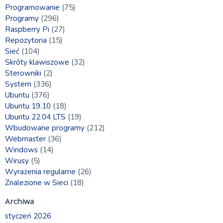
Programowanie
(75)
Programy
(296)
Raspberry Pi
(27)
Repozytoria
(15)
Sieć
(104)
Skróty klawiszowe
(32)
Sterowniki
(2)
System
(336)
Ubuntu
(376)
Ubuntu 19.10
(18)
Ubuntu 22.04 LTS
(19)
Wbudowane programy
(212)
Webmaster
(36)
Windows
(14)
Wirusy
(5)
Wyrażenia regularne
(26)
Znalezione w Sieci
(18)
Archiwa
styczeń 2026