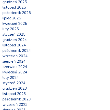
grudzień 2025
listopad 2025
październik 2025
lipiec 2025
kwiecień 2025
luty 2025
styczeń 2025
grudzień 2024
listopad 2024
październik 2024
wrzesień 2024
sierpień 2024
czerwiec 2024
kwiecień 2024
luty 2024
styczeń 2024
grudzień 2023
listopad 2023
październik 2023
wrzesień 2023
sierpień 2023