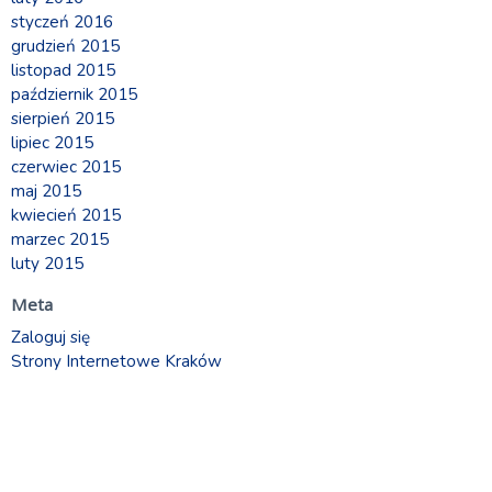
styczeń 2016
grudzień 2015
listopad 2015
październik 2015
sierpień 2015
lipiec 2015
czerwiec 2015
maj 2015
kwiecień 2015
marzec 2015
luty 2015
Meta
Zaloguj się
Strony Internetowe Kraków