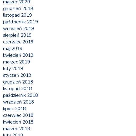
marzec 2020
grudzień 2019
listopad 2019
październik 2019
wrzesień 2019
sierpień 2019
czerwiec 2019
maj 2019
kwiecień 2019
marzec 2019
luty 2019
styczeń 2019
grudzień 2018
listopad 2018
październik 2018
wrzesień 2018
lipiec 2018
czerwiec 2018
kwiecień 2018
marzec 2018
luty 2018