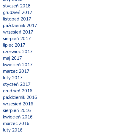
styczeń 2018
grudzień 2017
listopad 2017
październik 2017
wrzesień 2017
sierpień 2017
lipiec 2017
czerwiec 2017
maj 2017
kwiecień 2017
marzec 2017
luty 2017
styczeń 2017
grudzień 2016
październik 2016
wrzesień 2016
sierpień 2016
kwiecień 2016
marzec 2016
luty 2016