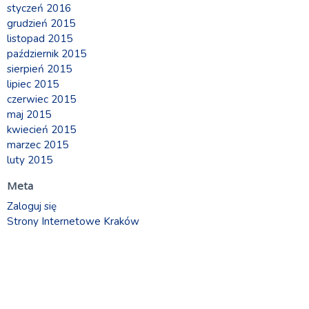
styczeń 2016
grudzień 2015
listopad 2015
październik 2015
sierpień 2015
lipiec 2015
czerwiec 2015
maj 2015
kwiecień 2015
marzec 2015
luty 2015
Meta
Zaloguj się
Strony Internetowe Kraków