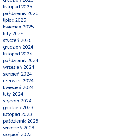
grudzień 2025
listopad 2025
październik 2025
lipiec 2025
kwiecień 2025
luty 2025
styczeń 2025
grudzień 2024
listopad 2024
październik 2024
wrzesień 2024
sierpień 2024
czerwiec 2024
kwiecień 2024
luty 2024
styczeń 2024
grudzień 2023
listopad 2023
październik 2023
wrzesień 2023
sierpień 2023