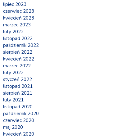
lipiec 2023
czerwiec 2023
kwiecień 2023
marzec 2023
luty 2023
listopad 2022
październik 2022
sierpień 2022
kwiecień 2022
marzec 2022
luty 2022
styczeń 2022
listopad 2021
sierpień 2021
luty 2021
listopad 2020
październik 2020
czerwiec 2020
maj 2020
kwiecień 2020