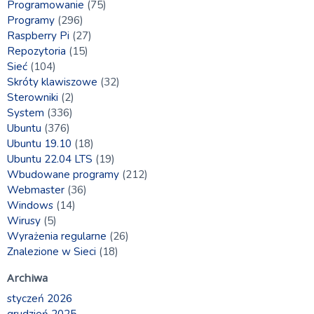
Programowanie
(75)
Programy
(296)
Raspberry Pi
(27)
Repozytoria
(15)
Sieć
(104)
Skróty klawiszowe
(32)
Sterowniki
(2)
System
(336)
Ubuntu
(376)
Ubuntu 19.10
(18)
Ubuntu 22.04 LTS
(19)
Wbudowane programy
(212)
Webmaster
(36)
Windows
(14)
Wirusy
(5)
Wyrażenia regularne
(26)
Znalezione w Sieci
(18)
Archiwa
styczeń 2026