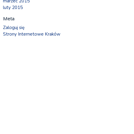
marzec 2015
luty 2015
Meta
Zaloguj się
Strony Internetowe Kraków