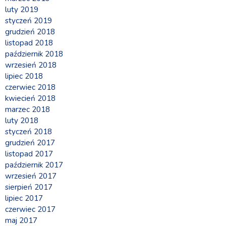
luty 2019
styczeń 2019
grudzień 2018
listopad 2018
październik 2018
wrzesień 2018
lipiec 2018
czerwiec 2018
kwiecień 2018
marzec 2018
luty 2018
styczeń 2018
grudzień 2017
listopad 2017
październik 2017
wrzesień 2017
sierpień 2017
lipiec 2017
czerwiec 2017
maj 2017