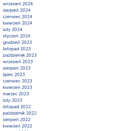
wrzesień 2024
sierpień 2024
czerwiec 2024
kwiecień 2024
luty 2024
styczeń 2024
grudzień 2023
listopad 2023
październik 2023
wrzesień 2023
sierpień 2023
lipiec 2023
czerwiec 2023
kwiecień 2023
marzec 2023
luty 2023
listopad 2022
październik 2022
sierpień 2022
kwiecień 2022