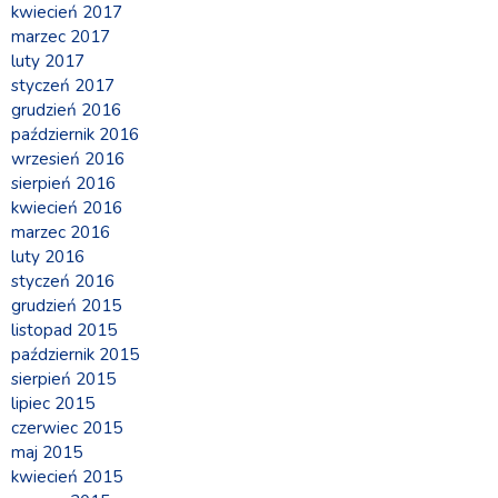
kwiecień 2017
marzec 2017
luty 2017
styczeń 2017
grudzień 2016
październik 2016
wrzesień 2016
sierpień 2016
kwiecień 2016
marzec 2016
luty 2016
styczeń 2016
grudzień 2015
listopad 2015
październik 2015
sierpień 2015
lipiec 2015
czerwiec 2015
maj 2015
kwiecień 2015