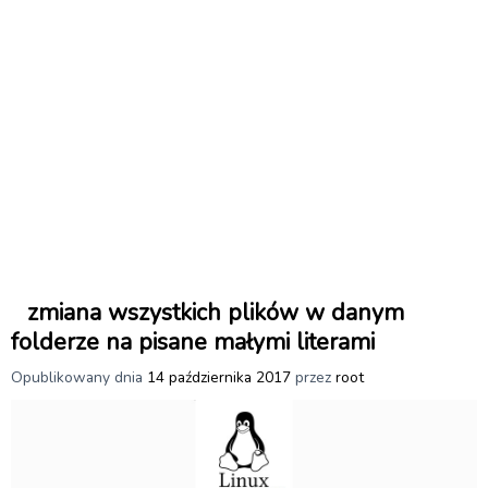
zmiana wszystkich plików w danym
folderze na pisane małymi literami
Opublikowany dnia
14 października 2017
przez
root