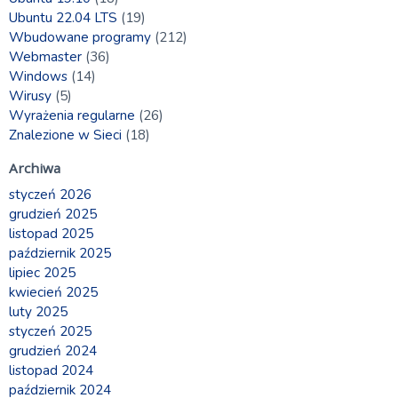
Ubuntu 22.04 LTS
(19)
Wbudowane programy
(212)
Webmaster
(36)
Windows
(14)
Wirusy
(5)
Wyrażenia regularne
(26)
Znalezione w Sieci
(18)
Archiwa
styczeń 2026
grudzień 2025
listopad 2025
październik 2025
lipiec 2025
kwiecień 2025
luty 2025
styczeń 2025
grudzień 2024
listopad 2024
październik 2024