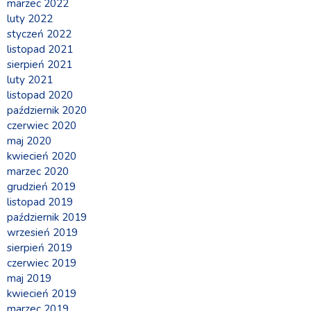
marzec 2022
luty 2022
styczeń 2022
listopad 2021
sierpień 2021
luty 2021
listopad 2020
październik 2020
czerwiec 2020
maj 2020
kwiecień 2020
marzec 2020
grudzień 2019
listopad 2019
październik 2019
wrzesień 2019
sierpień 2019
czerwiec 2019
maj 2019
kwiecień 2019
marzec 2019