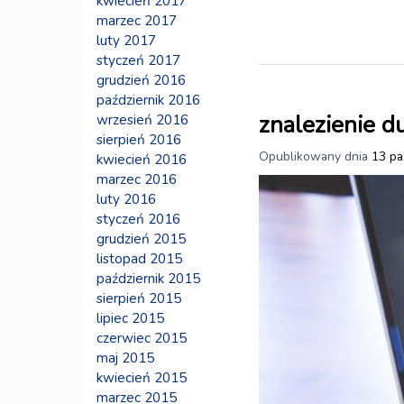
kwiecień 2017
marzec 2017
luty 2017
styczeń 2017
grudzień 2016
październik 2016
znalezienie d
wrzesień 2016
sierpień 2016
Opublikowany dnia
13 pa
kwiecień 2016
marzec 2016
luty 2016
styczeń 2016
grudzień 2015
listopad 2015
październik 2015
sierpień 2015
lipiec 2015
czerwiec 2015
maj 2015
kwiecień 2015
marzec 2015