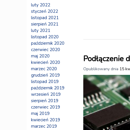
luty 2022
styczeń 2022
listopad 2021
sierpień 2021
luty 2021
listopad 2020
październik 2020
czerwiec 2020
maj 2020
Podłączenie d
kwiecień 2020
marzec 2020
Opublikowany dnia
15 kw
grudzień 2019
listopad 2019
październik 2019
wrzesień 2019
sierpień 2019
czerwiec 2019
maj 2019
kwiecień 2019
marzec 2019