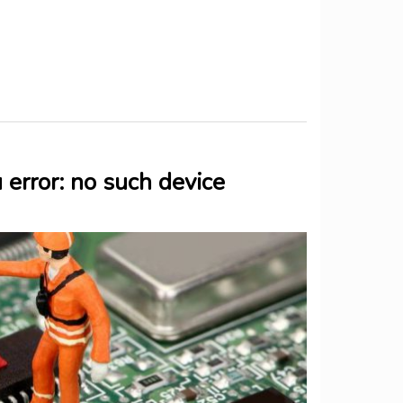
error: no such device