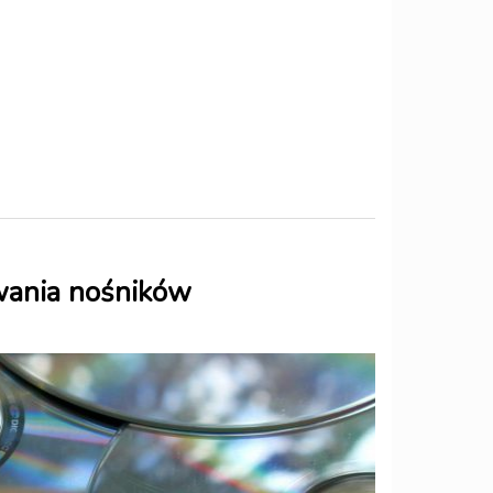
wania nośników