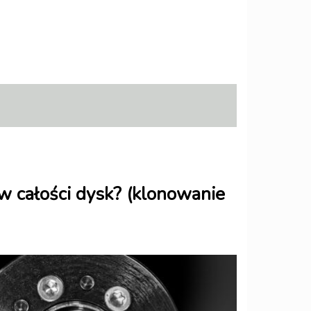
w całości dysk? (klonowanie