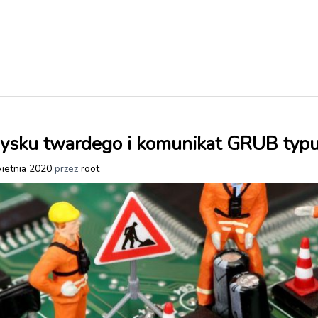
ysku twardego i komunikat GRUB typu 
ietnia 2020
przez
root