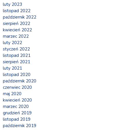
luty 2023
listopad 2022
październik 2022
sierpień 2022
kwiecień 2022
marzec 2022
luty 2022
styczeń 2022
listopad 2021
sierpień 2021
luty 2021
listopad 2020
październik 2020
czerwiec 2020
maj 2020
kwiecień 2020
marzec 2020
grudzień 2019
listopad 2019
październik 2019