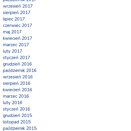
wrzesień 2017
sierpień 2017
lipiec 2017
czerwiec 2017
maj 2017
kwiecień 2017
marzec 2017
luty 2017
styczeń 2017
grudzień 2016
październik 2016
wrzesień 2016
sierpień 2016
kwiecień 2016
marzec 2016
luty 2016
styczeń 2016
grudzień 2015
listopad 2015
październik 2015