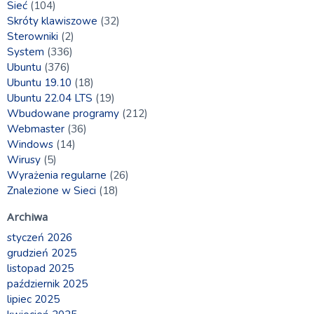
Sieć
(104)
Skróty klawiszowe
(32)
Sterowniki
(2)
System
(336)
Ubuntu
(376)
Ubuntu 19.10
(18)
Ubuntu 22.04 LTS
(19)
Wbudowane programy
(212)
Webmaster
(36)
Windows
(14)
Wirusy
(5)
Wyrażenia regularne
(26)
Znalezione w Sieci
(18)
Archiwa
styczeń 2026
grudzień 2025
listopad 2025
październik 2025
lipiec 2025