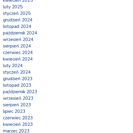
kwiecień 2025
luty 2025
styczeń 2025
grudzień 2024
listopad 2024
październik 2024
wrzesień 2024
sierpień 2024
czerwiec 2024
kwiecień 2024
luty 2024
styczeń 2024
grudzień 2023
listopad 2023
październik 2023
wrzesień 2023
sierpień 2023
lipiec 2023
czerwiec 2023
kwiecień 2023
marzec 2023