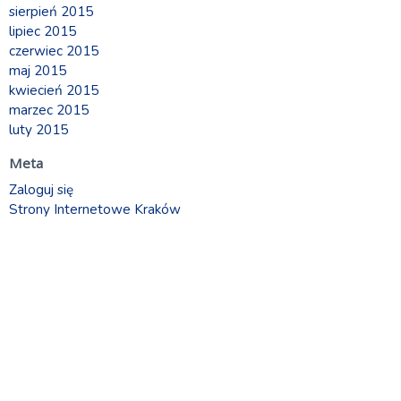
sierpień 2015
lipiec 2015
czerwiec 2015
maj 2015
kwiecień 2015
marzec 2015
luty 2015
Meta
Zaloguj się
Strony Internetowe Kraków