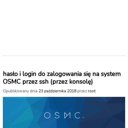
hasło i login do zalogowania się na system
OSMC przez ssh (przez konsolę)
Opublikowany dnia
23 października 2018
przez
root