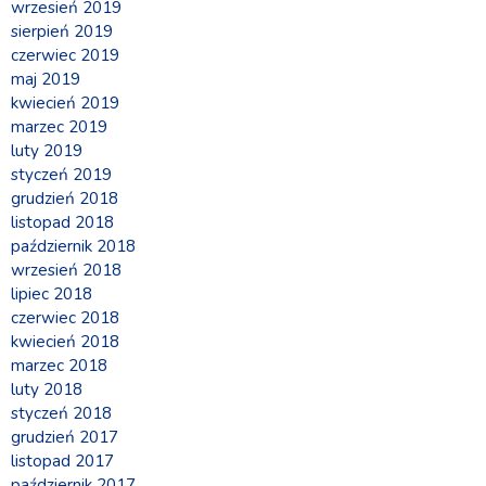
wrzesień 2019
sierpień 2019
czerwiec 2019
maj 2019
kwiecień 2019
marzec 2019
luty 2019
styczeń 2019
grudzień 2018
listopad 2018
październik 2018
wrzesień 2018
lipiec 2018
czerwiec 2018
kwiecień 2018
marzec 2018
luty 2018
styczeń 2018
grudzień 2017
listopad 2017
październik 2017