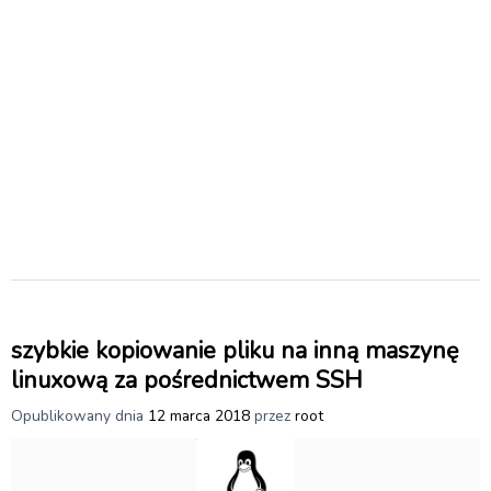
szybkie kopiowanie pliku na inną maszynę
linuxową za pośrednictwem SSH
Opublikowany dnia
12 marca 2018
przez
root