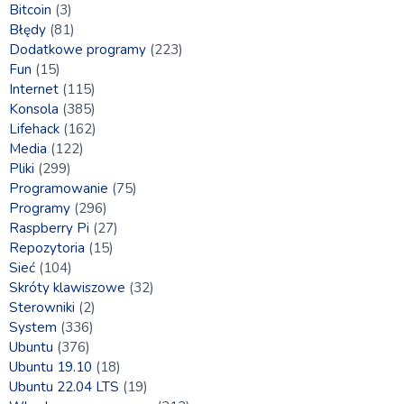
Bitcoin
(3)
Błędy
(81)
Dodatkowe programy
(223)
Fun
(15)
Internet
(115)
Konsola
(385)
Lifehack
(162)
Media
(122)
Pliki
(299)
Programowanie
(75)
Programy
(296)
Raspberry Pi
(27)
Repozytoria
(15)
Sieć
(104)
Skróty klawiszowe
(32)
Sterowniki
(2)
System
(336)
Ubuntu
(376)
Ubuntu 19.10
(18)
Ubuntu 22.04 LTS
(19)