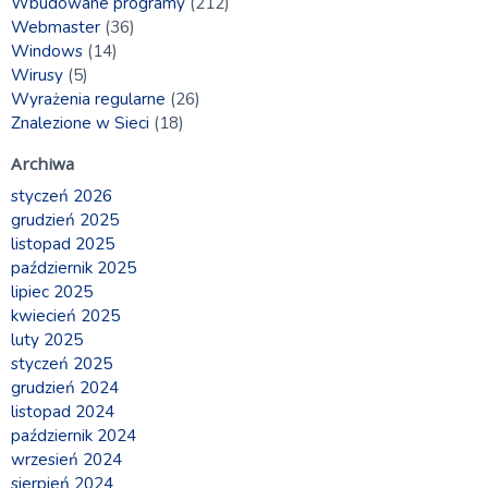
Wbudowane programy
(212)
Webmaster
(36)
Windows
(14)
Wirusy
(5)
Wyrażenia regularne
(26)
Znalezione w Sieci
(18)
Archiwa
styczeń 2026
grudzień 2025
listopad 2025
październik 2025
lipiec 2025
kwiecień 2025
luty 2025
styczeń 2025
grudzień 2024
listopad 2024
październik 2024
wrzesień 2024
sierpień 2024