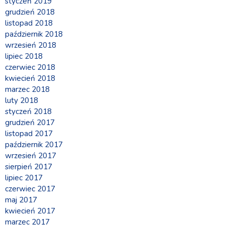
styczeń 2019
grudzień 2018
listopad 2018
październik 2018
wrzesień 2018
lipiec 2018
czerwiec 2018
kwiecień 2018
marzec 2018
luty 2018
styczeń 2018
grudzień 2017
listopad 2017
październik 2017
wrzesień 2017
sierpień 2017
lipiec 2017
czerwiec 2017
maj 2017
kwiecień 2017
marzec 2017