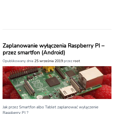
Zaplanowanie wyłączenia Raspberry PI –
przez smartfon (Android)
Opublikowany dnia
25 września 2019
przez
root
Jak przez Smartfon albo Tablet zaplanować wyłączenie
Raspberry PI ?