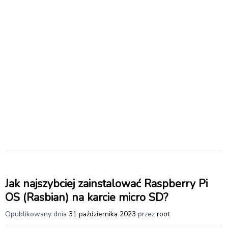
Jak najszybciej zainstalować Raspberry Pi
OS (Rasbian) na karcie micro SD?
Opublikowany dnia
31 października 2023
przez
root