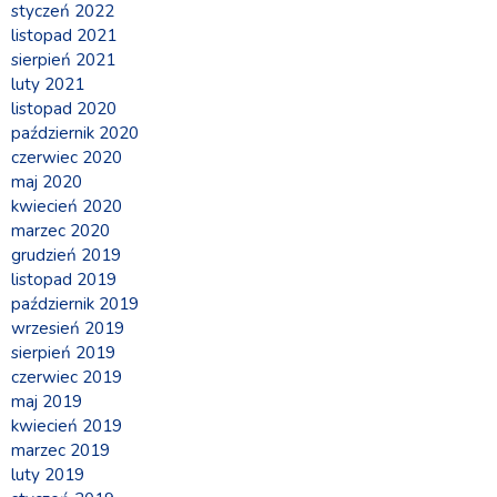
styczeń 2022
listopad 2021
sierpień 2021
luty 2021
listopad 2020
październik 2020
czerwiec 2020
maj 2020
kwiecień 2020
marzec 2020
grudzień 2019
listopad 2019
październik 2019
wrzesień 2019
sierpień 2019
czerwiec 2019
maj 2019
kwiecień 2019
marzec 2019
luty 2019