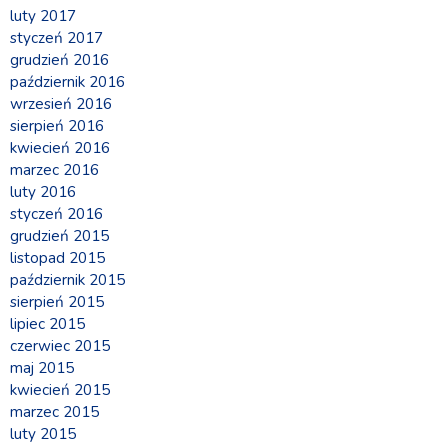
luty 2017
styczeń 2017
grudzień 2016
październik 2016
wrzesień 2016
sierpień 2016
kwiecień 2016
marzec 2016
luty 2016
styczeń 2016
grudzień 2015
listopad 2015
październik 2015
sierpień 2015
lipiec 2015
czerwiec 2015
maj 2015
kwiecień 2015
marzec 2015
luty 2015