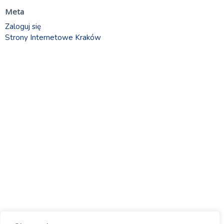
Meta
Zaloguj się
Strony Internetowe Kraków