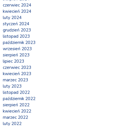
czerwiec 2024
kwiecień 2024
luty 2024
styczeń 2024
grudzień 2023
listopad 2023
październik 2023
wrzesień 2023
sierpień 2023
lipiec 2023
czerwiec 2023
kwiecień 2023
marzec 2023
luty 2023
listopad 2022
październik 2022
sierpień 2022
kwiecień 2022
marzec 2022
luty 2022